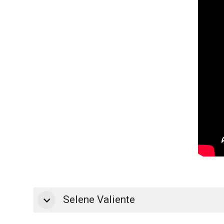
Selene Valiente