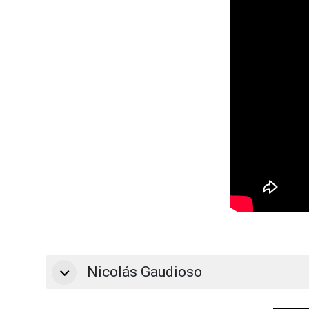
Nicolás Gaudioso