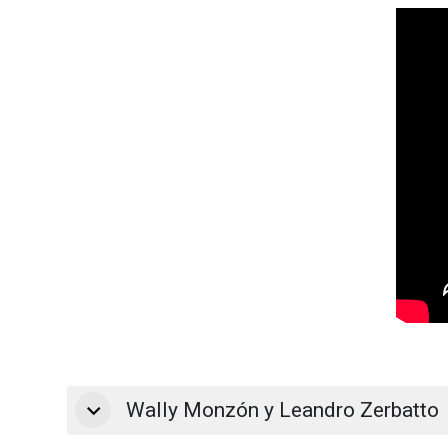
Wally Monzón y Leandro Zerbatto