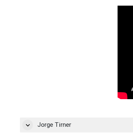
Jorge Tirner