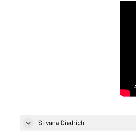
Silvana Diedrich