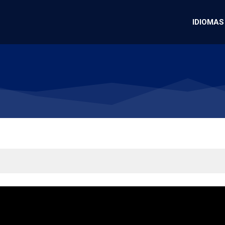
IDIOMAS