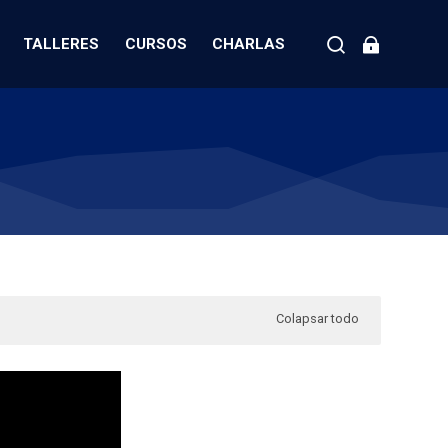
TALLERES
CURSOS
CHARLAS
Colapsar todo