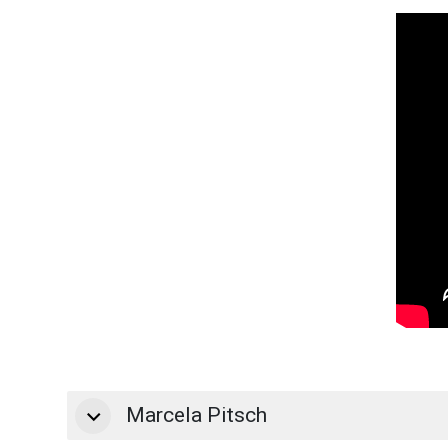
Marcela Pitsch