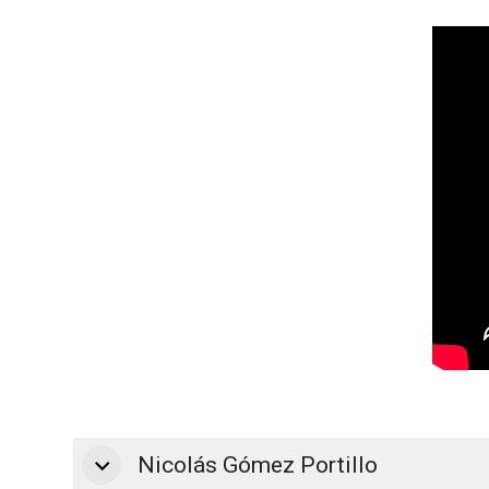
Nicolás Gómez Portillo