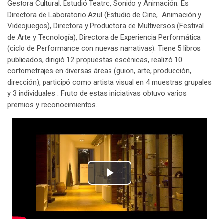
Gestora Cultural. Estudió Teatro, Sonido y Animación. Es
Directora de Laboratorio Azul (Estudio de Cine, Animación y
Videojuegos), Directora y Productora de Multiversos (Festival
de Arte y Tecnología), Directora de Experiencia Performática
(ciclo de Performance con nuevas narrativas). Tiene 5 libros
publicados, dirigió 12 propuestas escénicas, realizó 10
cortometrajes en diversas áreas (guion, arte, producción,
dirección), participó como artista visual en 4 muestras grupales
y 3 individuales . Fruto de estas iniciativas obtuvo varios
premios y reconocimientos.
Reproducir
Vídeo