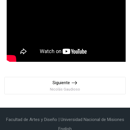
Siguiente
Nicolás Gaudioso
Facultad de Artes y Diseño | Universidad Nacional de Misiones
English